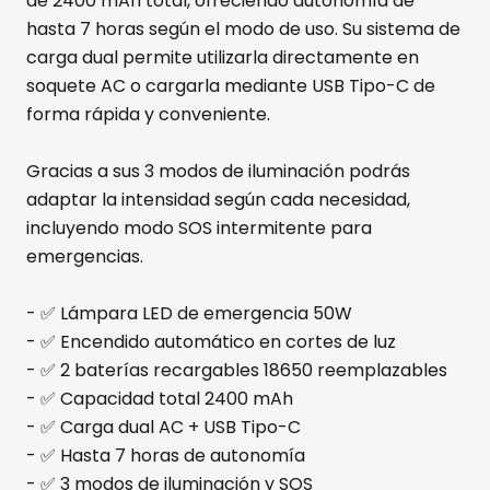
de 2400 mAh total, ofreciendo autonomía de
hasta 7 horas según el modo de uso. Su sistema de
carga dual permite utilizarla directamente en
soquete AC o cargarla mediante USB Tipo-C de
forma rápida y conveniente.
Gracias a sus 3 modos de iluminación podrás
adaptar la intensidad según cada necesidad,
incluyendo modo SOS intermitente para
emergencias.
- ✅ Lámpara LED de emergencia 50W
- ✅ Encendido automático en cortes de luz
- ✅ 2 baterías recargables 18650 reemplazables
- ✅ Capacidad total 2400 mAh
- ✅ Carga dual AC + USB Tipo-C
- ✅ Hasta 7 horas de autonomía
- ✅ 3 modos de iluminación y SOS