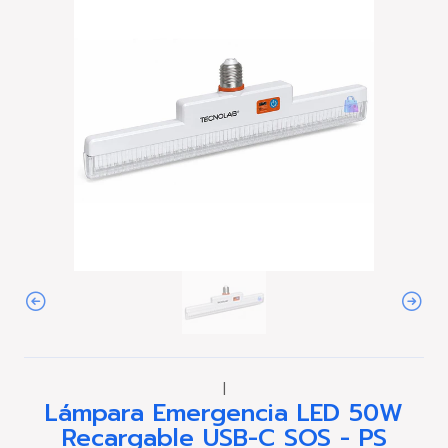
|
Lámpara Emergencia LED 50W
Recargable USB-C SOS - PS