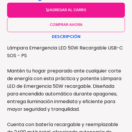
AGREGAR AL CARRO
COMPRAR AHORA
DESCRIPCIÓN
Lámpara Emergencia LED 50W Recargable USB-C
SOS - PS
Mantén tu hogar preparado ante cualquier corte
de energía con esta práctica y potente Lámpara
LED de Emergencia 50W recargable. Diseñada
para encendido automático durante apagones,
entrega iluminación inmediata y eficiente para
mayor seguridad y tranquilidad.
Cuenta con batería recargable y reemplazable