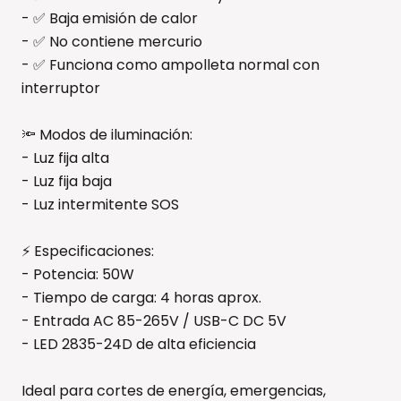
- ✅ Baja emisión de calor
- ✅ No contiene mercurio
- ✅ Funciona como ampolleta normal con
interruptor
🔦 Modos de iluminación:
- Luz fija alta
- Luz fija baja
- Luz intermitente SOS
⚡ Especificaciones:
- Potencia: 50W
- Tiempo de carga: 4 horas aprox.
- Entrada AC 85-265V / USB-C DC 5V
- LED 2835-24D de alta eficiencia
Ideal para cortes de energía, emergencias,