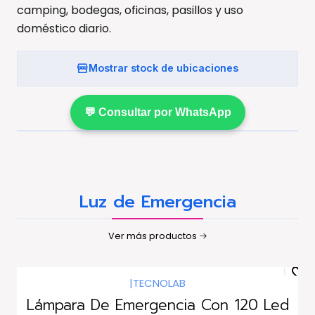
camping, bodegas, oficinas, pasillos y uso
doméstico diario.
Mostrar stock de ubicaciones
💬 Consultar por WhatsApp
Luz de Emergencia
Ver más productos
|
TECNOLAB
Lámpara De Emergencia Con 120 Led