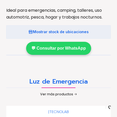
Ideal para emergencias, camping, talleres, uso
automotriz, pesca, hogar y trabajos nocturnos.
Mostrar stock de ubicaciones
💬 Consultar por WhatsApp
Luz de Emergencia
Ver más productos
|
TECNOLAB