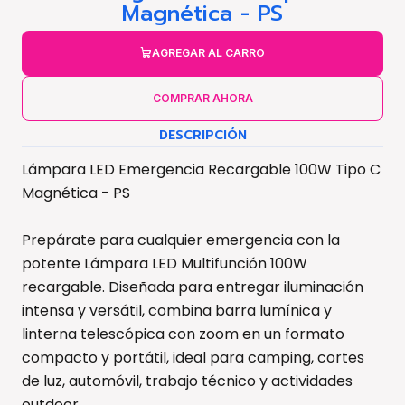
Magnética - PS
AGREGAR AL CARRO
COMPRAR AHORA
DESCRIPCIÓN
Lámpara LED Emergencia Recargable 100W Tipo C
Magnética - PS
Prepárate para cualquier emergencia con la
potente Lámpara LED Multifunción 100W
recargable. Diseñada para entregar iluminación
intensa y versátil, combina barra lumínica y
linterna telescópica con zoom en un formato
compacto y portátil, ideal para camping, cortes
de luz, automóvil, trabajo técnico y actividades
outdoor.