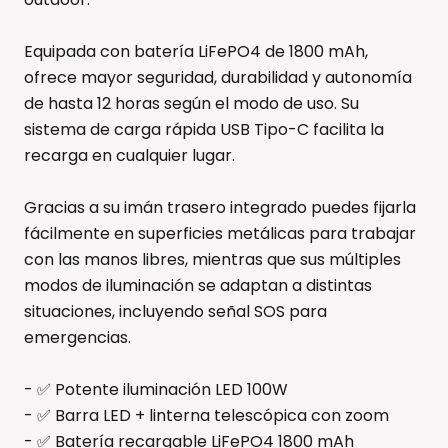
Equipada con batería LiFePO4 de 1800 mAh,
ofrece mayor seguridad, durabilidad y autonomía
de hasta 12 horas según el modo de uso. Su
sistema de carga rápida USB Tipo-C facilita la
recarga en cualquier lugar.
Gracias a su imán trasero integrado puedes fijarla
fácilmente en superficies metálicas para trabajar
con las manos libres, mientras que sus múltiples
modos de iluminación se adaptan a distintas
situaciones, incluyendo señal SOS para
emergencias.
- ✅ Potente iluminación LED 100W
- ✅ Barra LED + linterna telescópica con zoom
- ✅ Batería recargable LiFePO4 1800 mAh