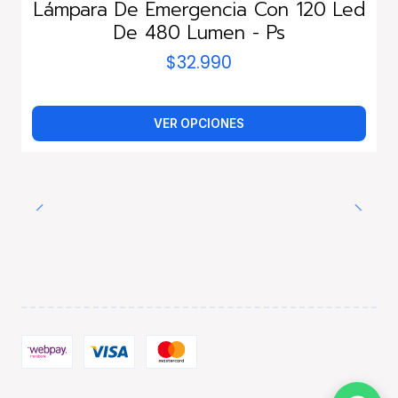
Lámpara De Emergencia Con 120 Led
De 480 Lumen - Ps
$32.990
VER OPCIONES