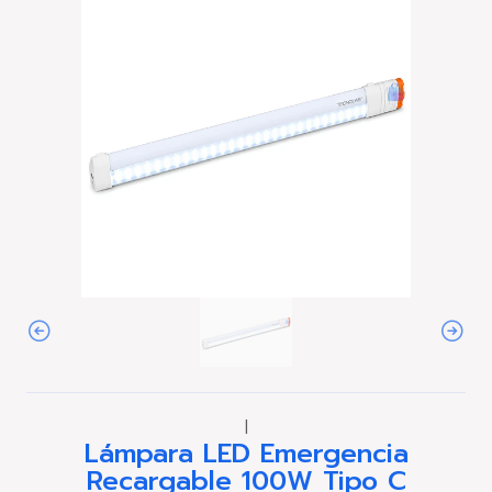
|
Lámpara LED Emergencia
Recargable 100W Tipo C