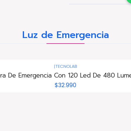
Luz de Emergencia
|
TECNOLAB
ra De Emergencia Con 120 Led De 480 Lume
$32.990