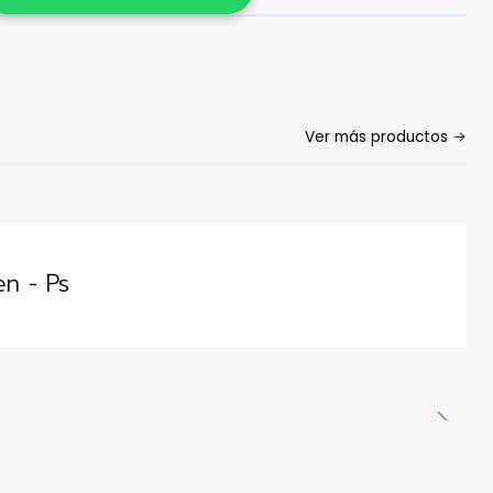
Ver más productos
n - Ps