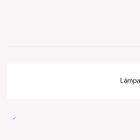
Lámpa