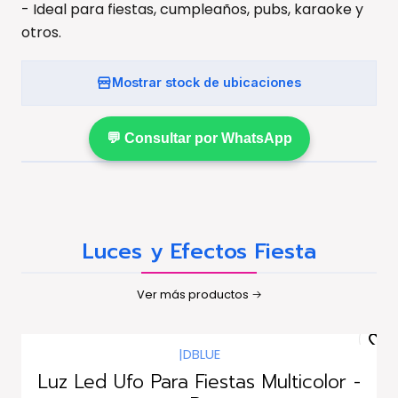
- Ideal para fiestas, cumpleaños, pubs, karaoke y
otros.
Mostrar stock de ubicaciones
💬 Consultar por WhatsApp
Luces y Efectos Fiesta
Ver más productos
|
DBLUE
Luz Led Ufo Para Fiestas Multicolor -