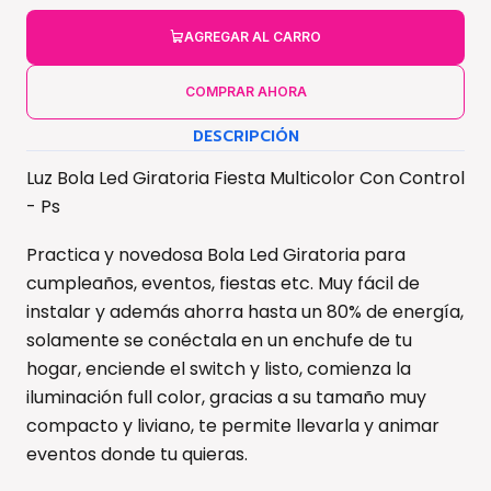
AGREGAR AL CARRO
COMPRAR AHORA
DESCRIPCIÓN
Luz Bola Led Giratoria Fiesta Multicolor Con Control
- Ps
Practica y novedosa Bola Led Giratoria para
cumpleaños, eventos, fiestas etc. Muy fácil de
instalar y además ahorra hasta un 80% de energía,
solamente se conéctala en un enchufe de tu
hogar, enciende el switch y listo, comienza la
iluminación full color, gracias a su tamaño muy
compacto y liviano, te permite llevarla y animar
eventos donde tu quieras.