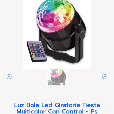
|
Luz Bola Led Giratoria Fiesta
Multicolor Con Control - Ps