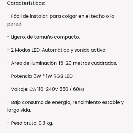
Características:
- Fácil de instalar; para colgar en el techo o la
pared.
- Ligero, de tamaño compacto.
- 2 Modos LED: Automático y sonido activo.
- Área de iluminación: 15-20 metros cuadrados.
- Potencia: 3W * 1W RGB LED.
- Voltaje: CA 110-240V 550 / 60Hz
- Bajo consumo de energía, rendimiento estable y
larga vida.
- Peso bruto: 0.3 kg.